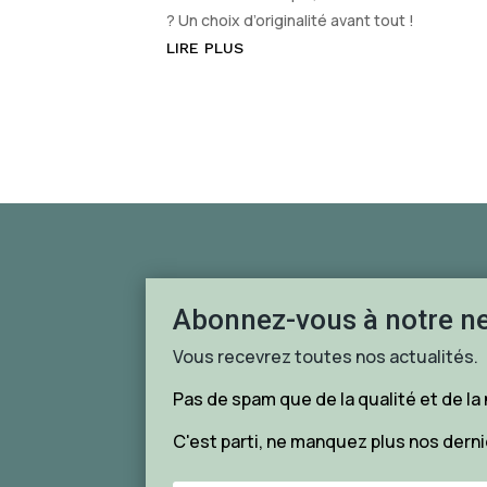
? Un choix d’originalité avant tout !
LIRE PLUS
Abonnez-vous à notre ne
Vous recevrez toutes nos actualités.
Pas de spam que de la qualité et de la
C'est parti, ne manquez plus nos dern