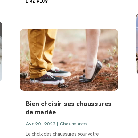
LIRE PLUS
Bien choisir ses chaussures
de mariée
Avr 20, 2023
|
Chaussures
Le choix des chaussures pour votre