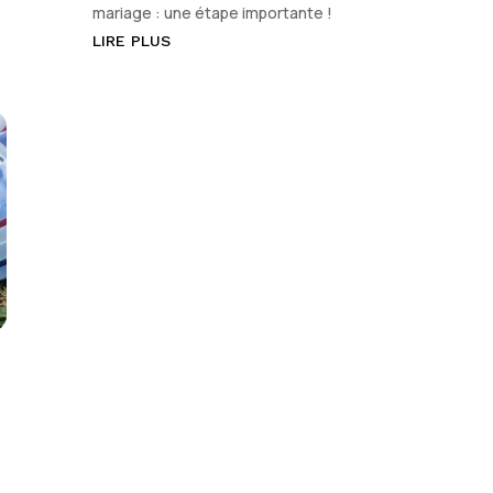
mariage : une étape importante !
LIRE PLUS