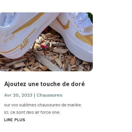
Ajoutez une touche de doré
Avr 20, 2023
|
Chaussures
sur vos sublimes chaussures de mariée.
Ici, ce sont des air force one.
LIRE PLUS