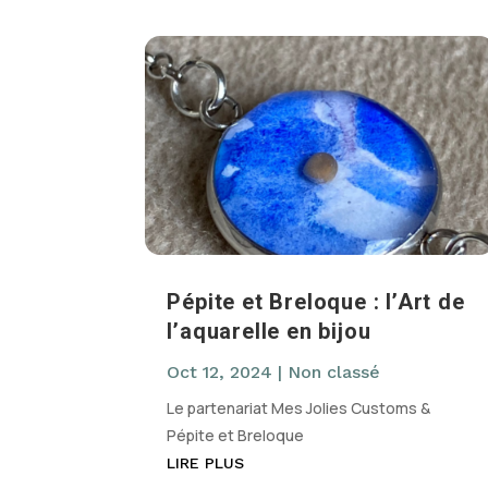
Pépite et Breloque : l’Art de
l’aquarelle en bijou
Oct 12, 2024
|
Non classé
Le partenariat Mes Jolies Customs &
Pépite et Breloque
LIRE PLUS