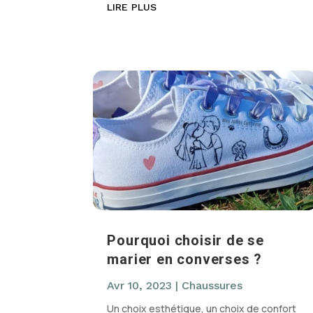
LIRE PLUS
Pourquoi choisir de se
marier en converses ?
Avr 10, 2023
|
Chaussures
Un choix esthétique, un choix de confort