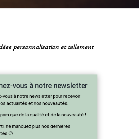
idées personnalisation et tellement
ez-vous à notre newsletter
z-vous à notre newsletter pour recevoir
os actualités et nos nouveautés.
pam que de la qualité et de la nouveauté !
rti, ne manquez plus nos dernières
tés 🙂