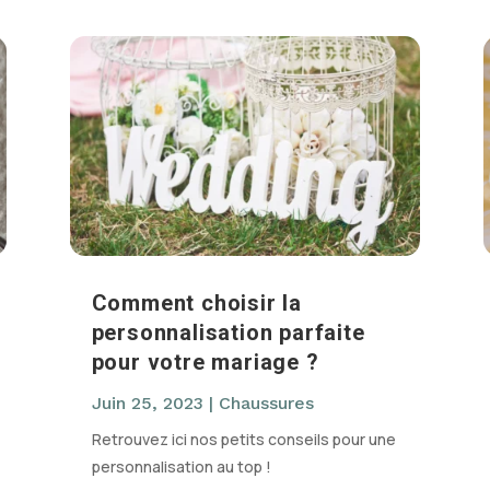
Comment choisir la
personnalisation parfaite
pour votre mariage ?
Juin 25, 2023
|
Chaussures
Retrouvez ici nos petits conseils pour une
personnalisation au top !