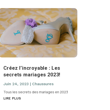
Créez l’incroyable : Les
secrets mariages 2023!
Juin 24, 2023
|
Chaussures
Tous les secrets des mariages en 2023
LIRE PLUS