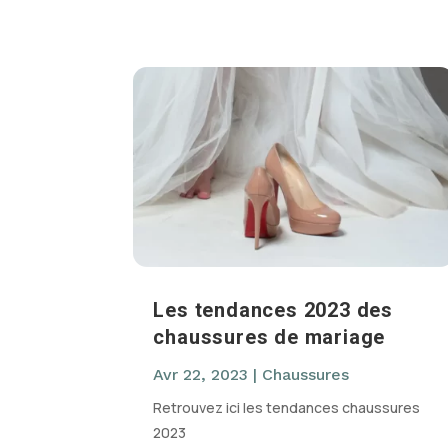
Les tendances 2023 des
chaussures de mariage
Avr 22, 2023
|
Chaussures
Retrouvez ici les tendances chaussures
2023