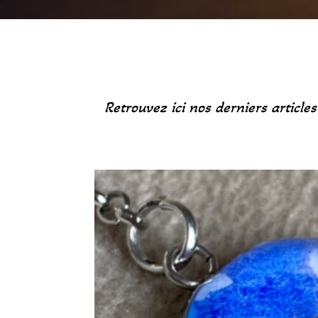
Retrouvez ici nos derniers article