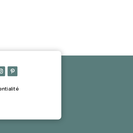
entialité